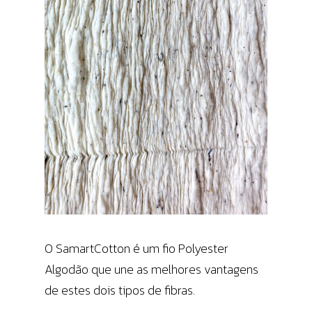
O SamartCotton é um fio Polyester
Algodão que une as melhores vantagens
de estes dois tipos de fibras.