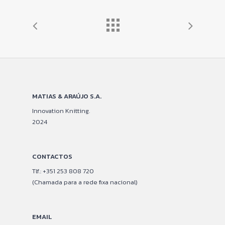
MATIAS & ARAÚJO S.A.
Innovation Knitting.
2024
CONTACTOS
Tlf.: +351 253 808 720
(Chamada para a rede fixa nacional)
EMAIL