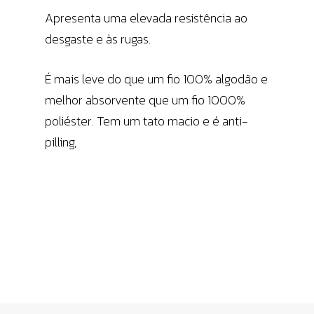
Apresenta uma elevada resistência ao
desgaste e às rugas.
É mais leve do que um fio 100% algodão e
melhor absorvente que um fio 1000%
poliéster. Tem um tato macio e é anti-
pilling,