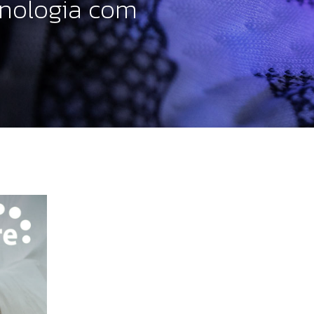
nologia com