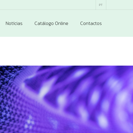
PT
Notícias
Catálogo Online
Contactos