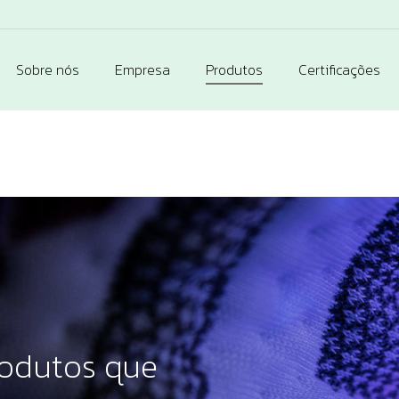
Sobre nós
Empresa
Produtos
Certificações
odutos que