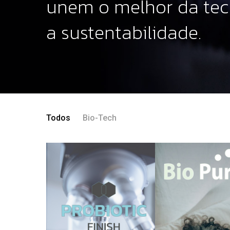
unem o melhor da tec
a sustentabilidade.
Todos
Bio-Tech