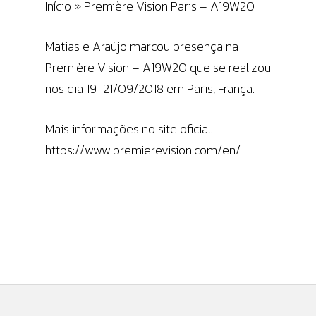
Início
»
Première Vision Paris – A19W20
Matias e Araújo marcou presença na
Première Vision – A19W20 que se realizou
nos dia 19-21/09/2018 em Paris, França.
Mais informações no site oficial:
https://www.premierevision.com/en/