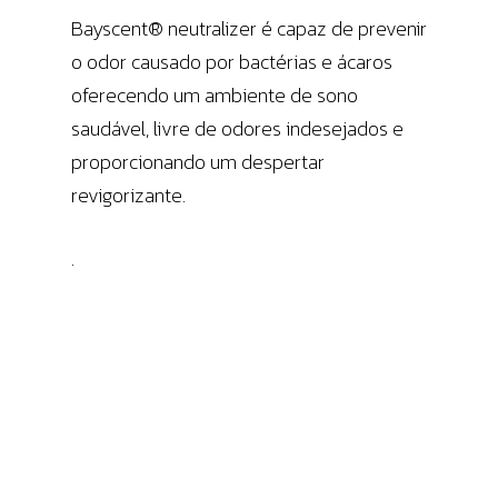
Bayscent® neutralizer é capaz de prevenir
o odor causado por bactérias e ácaros
oferecendo um ambiente de sono
saudável, livre de odores indesejados e
proporcionando um despertar
revigorizante.
.