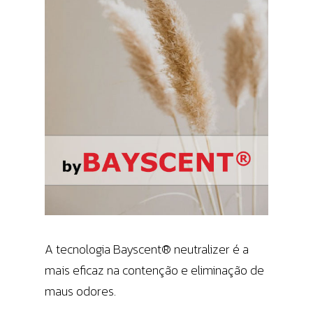
A tecnologia Bayscent® neutralizer é a
mais eficaz na contenção e eliminação de
maus odores.