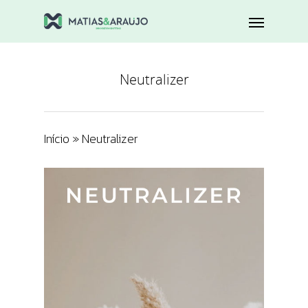
Neutralizer
Início
»
Neutralizer