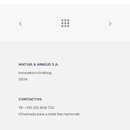
MATIAS & ARAÚJO S.A.
Innovation Knitting.
2024
CONTACTOS
Tlf.: +351 253 808 720
(Chamada para a rede fixa nacional)