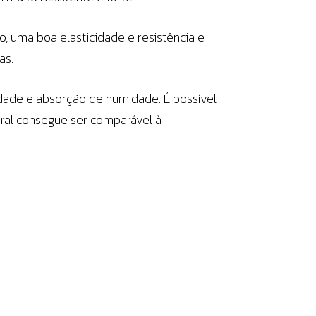
, uma boa elasticidade e resistência e
as.
idade e absorção de humidade. É possível
ural consegue ser comparável à