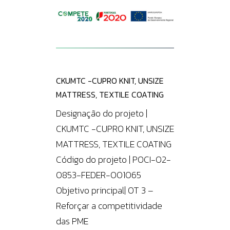
CKUMTC -CUPRO KNIT, UNSIZE
MATTRESS, TEXTILE COATING
Designação do projeto |
CKUMTC -CUPRO KNIT, UNSIZE
MATTRESS, TEXTILE COATING
Código do projeto | POCI-02-
0853-FEDER-001065
Objetivo principal| OT 3 –
Reforçar a competitividade
das PME