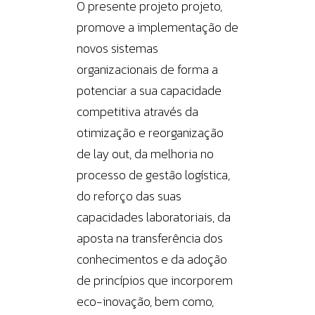
O presente projeto projeto,
promove a implementação de
novos sistemas
organizacionais de forma a
potenciar a sua capacidade
competitiva através da
otimização e reorganização
de lay out, da melhoria no
processo de gestão logística,
do reforço das suas
capacidades laboratoriais, da
aposta na transferência dos
conhecimentos e da adoção
de princípios que incorporem
eco-inovação, bem como,