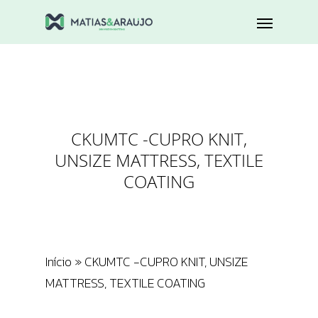
CKUMTC -CUPRO KNIT,
UNSIZE MATTRESS, TEXTILE
COATING
Início
»
CKUMTC -CUPRO KNIT, UNSIZE
MATTRESS, TEXTILE COATING