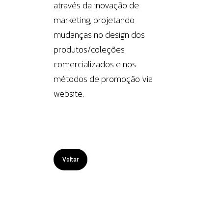
através da inovação de
marketing, projetando
mudanças no design dos
produtos/coleções
comercializados e nos
métodos de promoção via
website.
Voltar